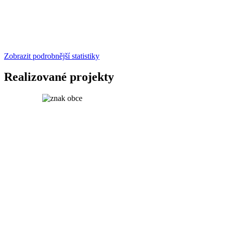
Zobrazit podrobnější statistiky
Realizované projekty