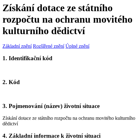
Získání dotace ze státního
rozpočtu na ochranu movitého
kulturního dědictví
Základní znění
Rozšířené znění
Úplné znění
1. Identifikační kód
2. Kód
3. Pojmenování (název) životní situace
Získání dotace ze státního rozpočtu na ochranu movitého kulturního
dědictví
4. Základní informace k životní situaci