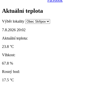
Facebook
Aktuální teplota
Výběr lokality
7.8.2026 20:02
Aktuální teplota:
23.8 °C
Vlhkost:
67.8 %
Rosný bod:
17.5 °C