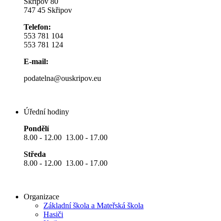
Skřipov 80
747 45 Skřipov
Telefon:
553 781 104
553 781 124
E-mail:
podatelna@ouskripov.eu
Úřední hodiny
Pondělí
8.00 - 12.00 13.00 - 17.00
Středa
8.00 - 12.00 13.00 - 17.00
Organizace
Základní škola a Mateřská škola
Hasiči