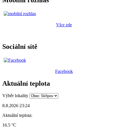
Mobilní rozhlas
Více zde
Sociální sítě
Facebook
Aktuální teplota
Výběr lokality
8.8.2026 23:24
Aktuální teplota:
16.5 °C