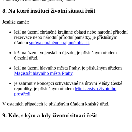
8. Na které instituci životní situaci řešit
Jestliže záměr:
leží na území chráněné krajinné oblasti nebo národní přírodní
rezervace nebo národní přírodní památky, je příslušným
úřadem
správa chráněné krajinné oblasti
,
leží na území vojenského újezdu, je příslušným úřadem
újezdní úřad,
leží na území hlavního města Prahy, je příslušným úřadem
Magistrát hlavního města Prahy
,
je zahrnut v koncepci schvalované na úrovni Vlády České
republiky, je příslušným úřadem
Ministerstvo životního
prostředí
.
V ostatních případech je příslušným úřadem krajský úřad.
9. Kde, s kým a kdy životní situaci řešit