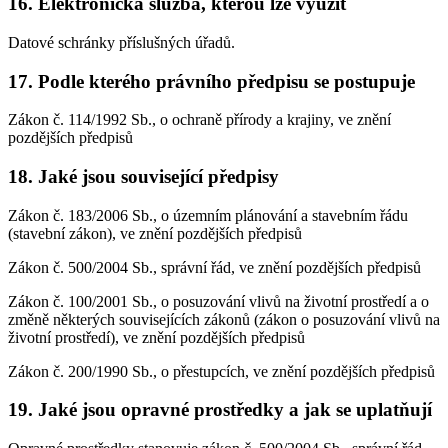
16. Elektronická služba, kterou lze využít
Datové schránky příslušných úřadů.
17. Podle kterého právního předpisu se postupuje
Zákon č. 114/1992 Sb., o ochraně přírody a krajiny, ve znění
pozdějších předpisů
18. Jaké jsou související předpisy
Zákon č. 183/2006 Sb., o územním plánování a stavebním řádu
(stavební zákon), ve znění pozdějších předpisů
Zákon č. 500/2004 Sb., správní řád, ve znění pozdějších předpisů
Zákon č. 100/2001 Sb., o posuzování vlivů na životní prostředí a o
změně některých souvisejících zákonů (zákon o posuzování vlivů na
životní prostředí), ve znění pozdějších předpisů
Zákon č. 200/1990 Sb., o přestupcích, ve znění pozdějších předpisů
19. Jaké jsou opravné prostředky a jak se uplatňují