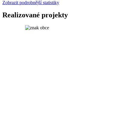
Zobrazit podrobnější statistiky
Realizované projekty