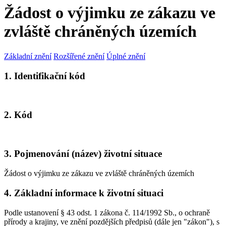
Žádost o výjimku ze zákazu ve
zvláště chráněných územích
Základní znění
Rozšířené znění
Úplné znění
1. Identifikační kód
2. Kód
3. Pojmenování (název) životní situace
Žádost o výjimku ze zákazu ve zvláště chráněných územích
4. Základní informace k životní situaci
Podle ustanovení § 43 odst. 1 zákona č. 114/1992 Sb., o ochraně
přírody a krajiny, ve znění pozdějších předpisů (dále jen "zákon"), s