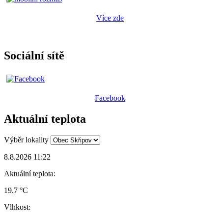
Více zde
Sociální sítě
Facebook
Aktuální teplota
Výběr lokality
8.8.2026 11:22
Aktuální teplota:
19.7 °C
Vlhkost: