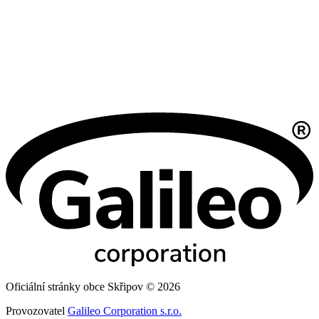
Oficiální stránky obce Skřipov © 2026
Provozovatel
Galileo Corporation s.r.o.