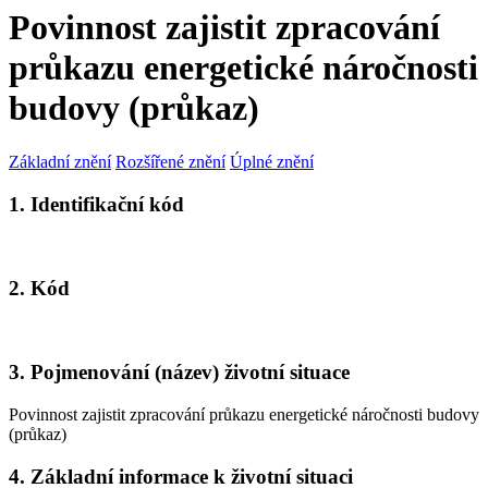
Povinnost zajistit zpracování
průkazu energetické náročnosti
budovy (průkaz)
Základní znění
Rozšířené znění
Úplné znění
1. Identifikační kód
2. Kód
3. Pojmenování (název) životní situace
Povinnost zajistit zpracování průkazu energetické náročnosti budovy
(průkaz)
4. Základní informace k životní situaci