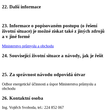
22. Další informace
23. Informace o popisovaném postupu (o řešení
životní situace) je možné získat také z jiných zdrojů
a v jiné formě
Ministerstvo průmyslu a obchodu
24. Související životní situace a návody, jak je řešit
25. Za správnost návodu odpovídá útvar
Odbor energetické účinnosti a úspor Ministerstva průmyslu a
obchodu
26. Kontaktní osoba
Ing. Vojtěch Svoboda, tel.: 224 852 067