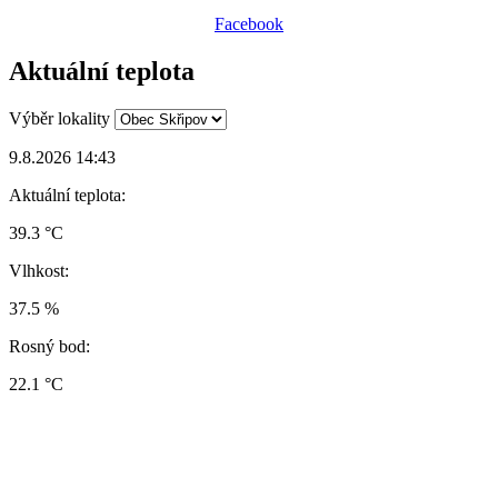
Facebook
Aktuální teplota
Výběr lokality
9.8.2026 14:43
Aktuální teplota:
39.3 °C
Vlhkost:
37.5 %
Rosný bod:
22.1 °C