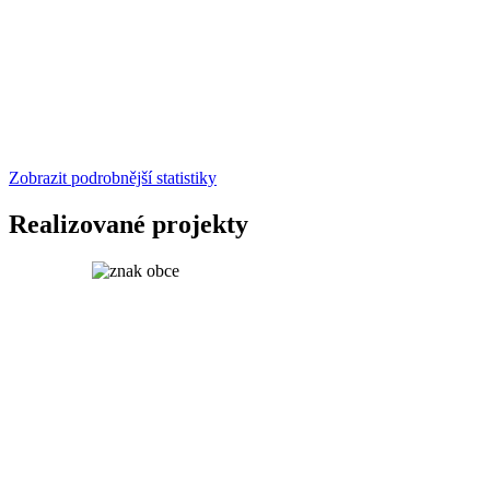
Zobrazit podrobnější statistiky
Realizované projekty