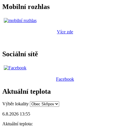
Mobilní rozhlas
Více zde
Sociální sítě
Facebook
Aktuální teplota
Výběr lokality
6.8.2026 13:55
Aktuální teplota: