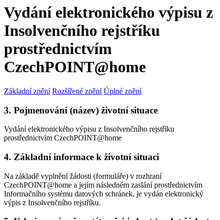
Vydání elektronického výpisu z
Insolvenčního rejstříku
prostřednictvím
CzechPOINT@home
Základní znění
Rozšířené znění
Úplné znění
3. Pojmenování (název) životní situace
Vydání elektronického výpisu z Insolvenčního rejstříku
prostřednictvím CzechPOINT@home
4. Základní informace k životní situaci
Na základě vyplnění žádosti (formuláře) v rozhraní
CzechPOINT@home a jejím následném zaslání prostřednictvím
Informačního systému datových schránek, je vydán elektronický
výpis z Insolvenčního rejstříku.