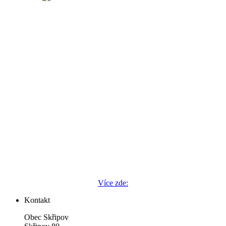
Více zde:
Kontakt
Obec Skřipov