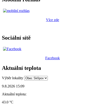
Více zde
Sociální sítě
Facebook
Aktuální teplota
Výběr lokality
9.8.2026 15:09
Aktuální teplota:
43.0 °C