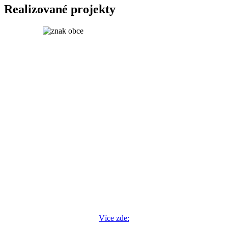
Realizované projekty
Více zde: