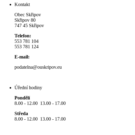
Kontakt
Obec Skřipov
Skřipov 80
747 45 Skřipov
Telefon:
553 781 104
553 781 124
E-mail:
podatelna@ouskripov.eu
Úřední hodiny
Pondělí
8.00 - 12.00 13.00 - 17.00
Středa
8.00 - 12.00 13.00 - 17.00