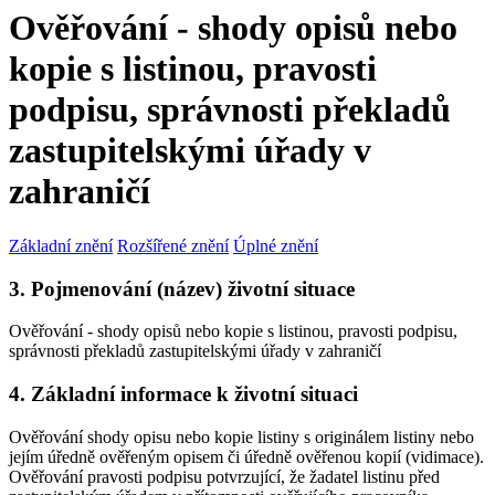
Ověřování - shody opisů nebo
kopie s listinou, pravosti
podpisu, správnosti překladů
zastupitelskými úřady v
zahraničí
Základní znění
Rozšířené znění
Úplné znění
3. Pojmenování (název) životní situace
Ověřování - shody opisů nebo kopie s listinou, pravosti podpisu,
správnosti překladů zastupitelskými úřady v zahraničí
4. Základní informace k životní situaci
Ověřování shody opisu nebo kopie listiny s originálem listiny nebo
jejím úředně ověřeným opisem či úředně ověřenou kopií (vidimace).
Ověřování pravosti podpisu potvrzující, že žadatel listinu před