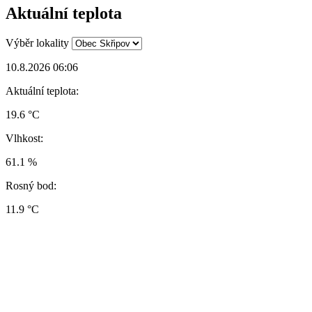
Aktuální teplota
Výběr lokality
10.8.2026 06:06
Aktuální teplota:
19.6 °C
Vlhkost:
61.1 %
Rosný bod:
11.9 °C