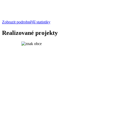
Zobrazit podrobnější statistiky
Realizované projekty