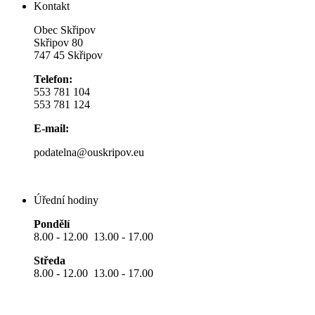
Kontakt
Obec Skřipov
Skřipov 80
747 45 Skřipov
Telefon:
553 781 104
553 781 124
E-mail:
podatelna@ouskripov.eu
Úřední hodiny
Pondělí
8.00 - 12.00 13.00 - 17.00
Středa
8.00 - 12.00 13.00 - 17.00