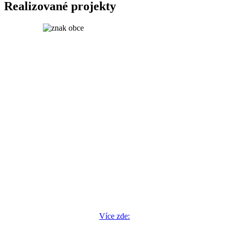
Realizované projekty
Více zde: