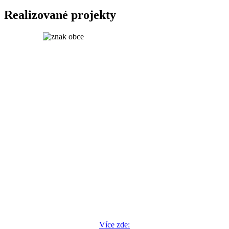
Realizované projekty
Více zde: