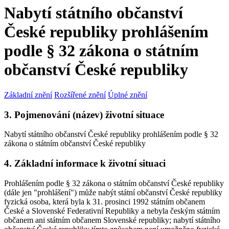
Nabytí státního občanství
České republiky prohlášením
podle § 32 zákona o státním
občanství České republiky
Základní znění
Rozšířené znění
Úplné znění
3. Pojmenování (název) životní situace
Nabytí státního občanství České republiky prohlášením podle § 32
zákona o státním občanství České republiky
4. Základní informace k životní situaci
Prohlášením podle § 32 zákona o státním občanství České republiky
(dále jen "prohlášení") může nabýt státní občanství České republiky
fyzická osoba, která byla k 31. prosinci 1992 státním občanem
České a Slovenské Federativní Republiky a nebyla českým státním
občanem ani státním občanem Slovenské republiky; nabytí státního