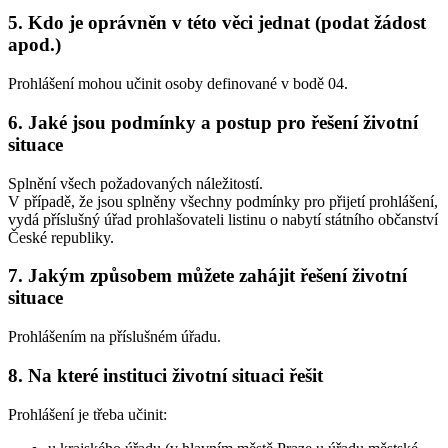
5. Kdo je oprávněn v této věci jednat (podat žádost
apod.)
Prohlášení mohou učinit osoby definované v bodě 04.
6. Jaké jsou podmínky a postup pro řešení životní
situace
Splnění všech požadovaných náležitostí.
V případě, že jsou splněny všechny podmínky pro přijetí prohlášení,
vydá příslušný úřad prohlašovateli listinu o nabytí státního občanství
České republiky.
7. Jakým způsobem můžete zahájit řešení životní
situace
Prohlášením na příslušném úřadu.
8. Na které instituci životní situaci řešit
Prohlášení je třeba učinit: