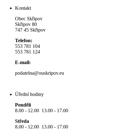
Kontakt
Obec Skřipov
Skřipov 80
747 45 Skřipov
Telefon:
553 781 104
553 781 124
E-mail:
podatelna@ouskripov.eu
Úřední hodiny
Pondělí
8.00 - 12.00 13.00 - 17.00
Středa
8.00 - 12.00 13.00 - 17.00