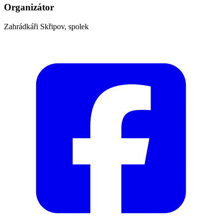
Organizátor
Zahrádkáři Skřipov, spolek