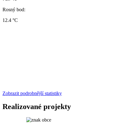
Rosný bod:
12.4 °C
Zobrazit podrobnější statistiky
Realizované projekty