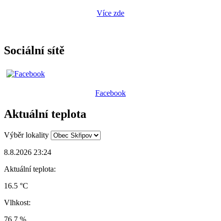
Více zde
Sociální sítě
Facebook
Aktuální teplota
Výběr lokality
8.8.2026 23:24
Aktuální teplota:
16.5 °C
Vlhkost:
76.7 %