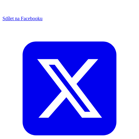
Sdílet na Facebooku