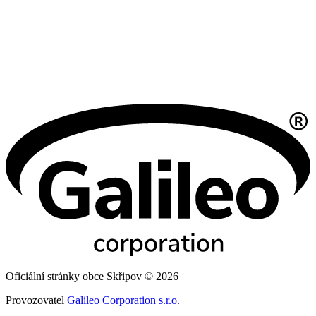
Oficiální stránky obce Skřipov © 2026
Provozovatel
Galileo Corporation s.r.o.