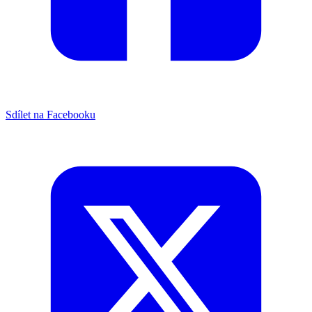
Sdílet na Facebooku