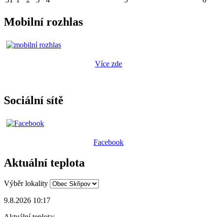
Mobilní rozhlas
Více zde
Sociální sítě
Facebook
Aktuální teplota
Výběr lokality
9.8.2026 10:17
Aktuální teplota: