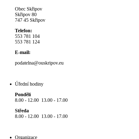
Obec Skřipov
Skřipov 80
747 45 Skřipov
Telefon:
553 781 104
553 781 124
E-mail:
podatelna@ouskripov.eu
Úřední hodiny
Pondělí
8.00 - 12.00 13.00 - 17.00
Středa
8.00 - 12.00 13.00 - 17.00
Organizace