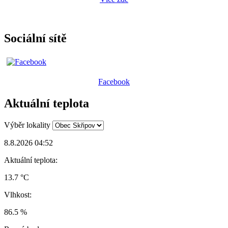
Sociální sítě
Facebook
Aktuální teplota
Výběr lokality
8.8.2026 04:52
Aktuální teplota:
13.7 °C
Vlhkost:
86.5 %