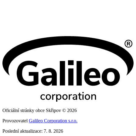
Oficiální stránky obce Skřipov © 2026
Provozovatel
Galileo Corporation s.r.o.
Poslední aktualizace: 7. 8. 2026