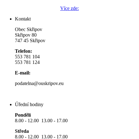
Více zde:
Kontakt
Obec Skřipov
Skřipov 80
747 45 Skřipov
Telefon:
553 781 104
553 781 124
E-mail:
podatelna@ouskripov.eu
Úřední hodiny
Pondělí
8.00 - 12.00 13.00 - 17.00
Středa
8.00 - 12.00 13.00 - 17.00