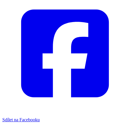
Sdílet na Facebooku