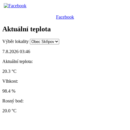
Facebook
Aktuální teplota
Výběr lokality
7.8.2026 03:46
Aktuální teplota:
20.3 °C
Vlhkost:
98.4 %
Rosný bod:
20.0 °C