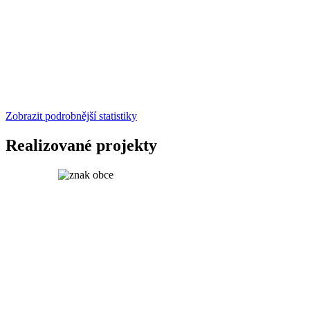
Zobrazit podrobnější statistiky
Realizované projekty