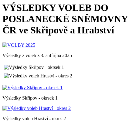
VÝSLEDKY VOLEB DO
POSLANECKÉ SNĚMOVNY
ČR ve Skřipově a Hrabství
Výsledky z voleb z 3. a 4 října 2025
Výsledky Skřipov - okrsek 1
Výsledky voleb Hraství - okres 2